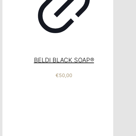
BELDI BLACK SOAP®
€
50,00