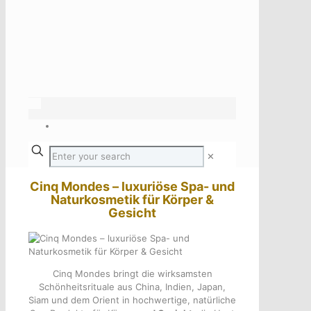
✕
Cinq Mondes – luxuriöse Spa- und
Naturkosmetik für Körper &
Gesicht
Cinq Mondes bringt die wirksamsten
Schönheitsrituale aus China, Indien, Japan,
Siam und dem Orient in hochwertige, natürliche