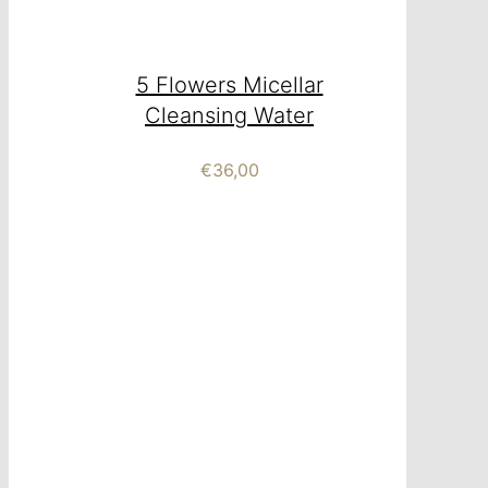
5 Flowers Micellar
Cleansing Water
€
36,00