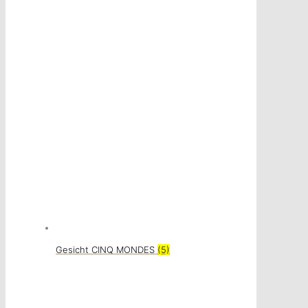
Gesicht CINQ MONDES
(5)