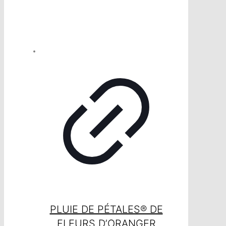
PLUIE DE PÉTALES® DE
FLEURS D’ORANGER