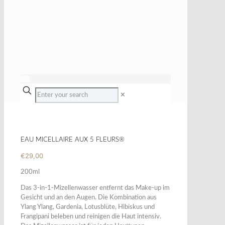
✕
EAU MICELLAIRE AUX 5 FLEURS®
€
29,00
200ml
Das 3-in-1-Mizellenwasser entfernt das Make-up im
Gesicht und an den Augen. Die Kombination aus
Ylang Ylang, Gardenia, Lotusblüte, Hibiskus und
Frangipani beleben und reinigen die Haut intensiv.