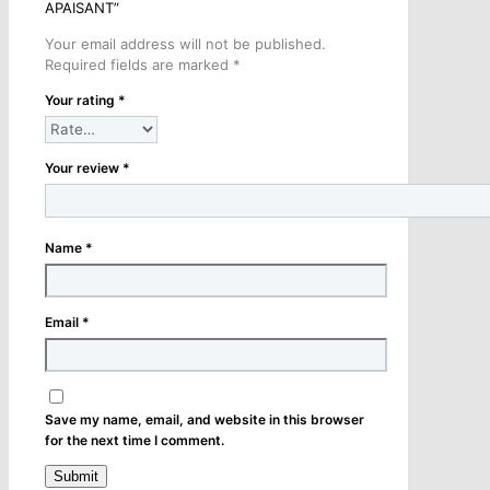
APAISANT”
Your email address will not be published.
Required fields are marked
*
Your rating
*
Your review
*
Name
*
Email
*
Save my name, email, and website in this browser
for the next time I comment.