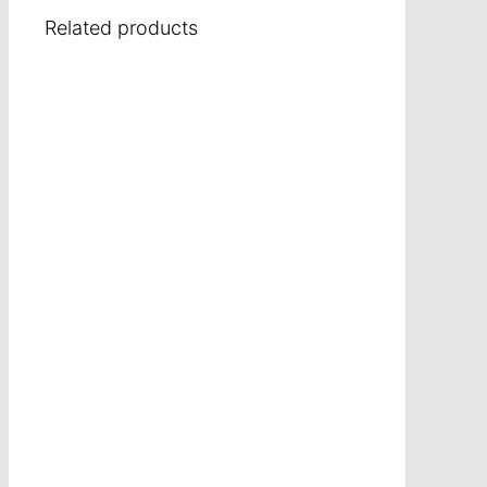
Related products