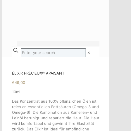
✕
ÉLIXIR PRÉCIEUX® APAISANT
€
49,00
10ml
Das Konzentrat aus 100% pflanzlichen Ölen ist
reich an essentiellen Fettsäuren (Omega-3 und
Omega-6). Die Kombination aus Kamelien- und
Leinöl beruhigt und repariert die Haut. Die Haut
wird komfortabel und gewinnt ihre Elastizität
zurück. Das Elixir ist ideal für empfindliche