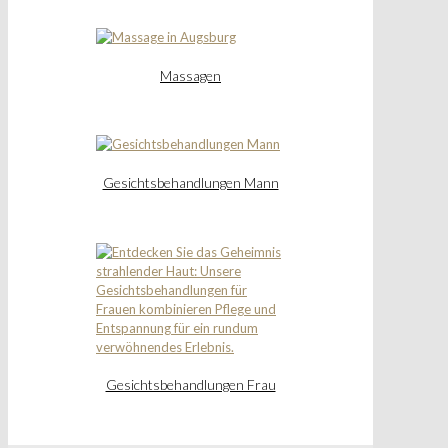
Massagen
Gesichtsbehandlungen Mann
Gesichtsbehandlungen Frau