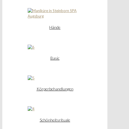
Hände
Basic
Körperbehandlungen
Schönheitsrituale