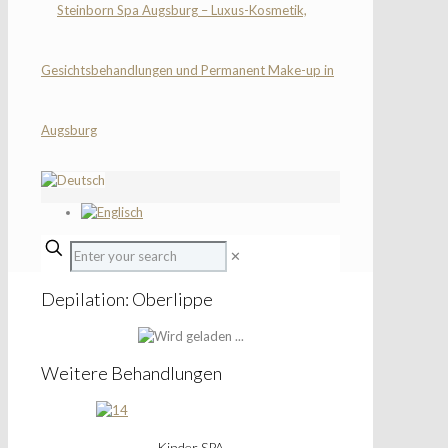
✕
Depilation: Oberlippe
Weitere Behandlungen
Kinder SPA