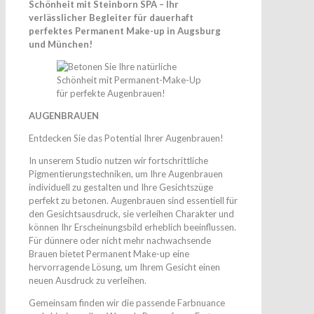
Schönheit mit Steinborn SPA – Ihr
verlässlicher Begleiter für dauerhaft
perfektes Permanent Make-up in Augsburg
und München!
AUGENBRAUEN
Entdecken Sie das Potential Ihrer Augenbrauen!
In unserem Studio nutzen wir fortschrittliche
Pigmentierungstechniken, um Ihre Augenbrauen
individuell zu gestalten und Ihre Gesichtszüge
perfekt zu betonen. Augenbrauen sind essentiell für
den Gesichtsausdruck, sie verleihen Charakter und
können Ihr Erscheinungsbild erheblich beeinflussen.
Für dünnere oder nicht mehr nachwachsende
Brauen bietet Permanent Make-up eine
hervorragende Lösung, um Ihrem Gesicht einen
neuen Ausdruck zu verleihen.
Gemeinsam finden wir die passende Farbnuance