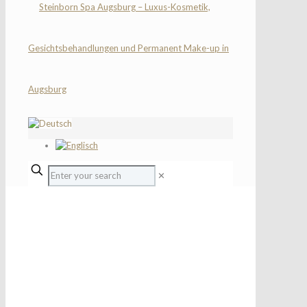
✕
PERMANENT MAKE-UP