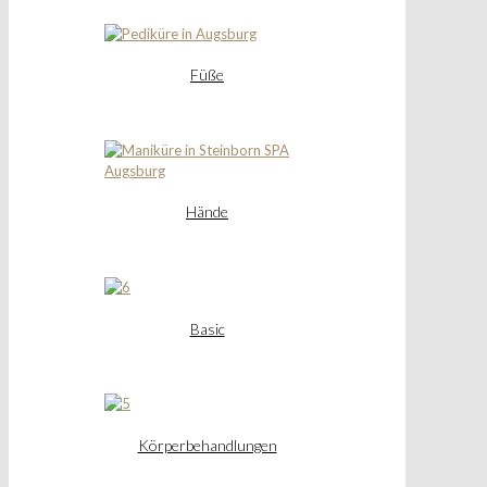
Füße
Hände
Basic
Körperbehandlungen