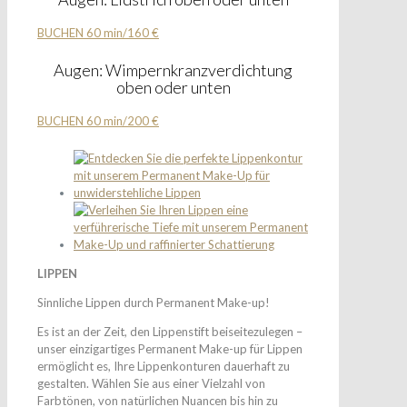
BUCHEN 60 min/160 €
Augen: Wimpernkranzverdichtung
oben oder unten
BUCHEN 60 min/200 €
LIPPEN
Sinnliche Lippen durch Permanent Make-up!
Es ist an der Zeit, den Lippenstift beiseitezulegen –
unser einzigartiges Permanent Make-up für Lippen
ermöglicht es, Ihre Lippenkonturen dauerhaft zu
gestalten. Wählen Sie aus einer Vielzahl von
Farbtönen, von natürlichen Nuancen bis hin zu