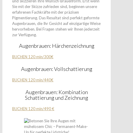
und skizzieren Ihre Wunsch-Brauenform. Erst wenn
Sie mit der Skizze zufrieden sind, beginnen unsere
erfahrenen Fachkräfte mit der präzisen
Pigmentierung. Das Resultat sind perfekt geformte
Augenbrauen, die Ihr Gesicht auf einzigartige Weise
hervorheben. Bei Fragen stehen wir Ihnen jederzeit
zur Verfügung.
Augenbrauen: Härchenzeichnung
BUCHEN 120 min/300€
Augenbrauen: Vollschattierung
BUCHEN 120 min/440€
Augenbrauen: Kombination
Schattierung und Zeichnung
BUCHEN 120 min/490 €