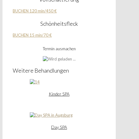
BUCHEN 120 min/450 €
Schönheitsfleck
BUCHEN 15 min/70 €
Termin ausmachen
Weitere Behandlungen
Kinder SPA
Day SPA