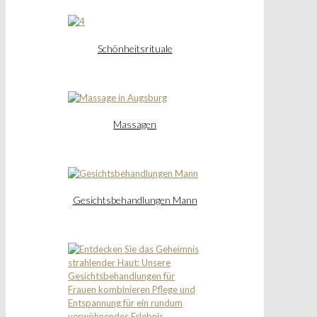
Schönheitsrituale
Massagen
Gesichtsbehandlungen Mann