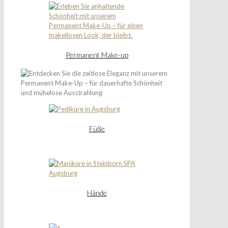
Permanent Make-up
Füße
Hände