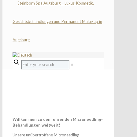
✕
MICRONEEDLING
Willkommen zu den führenden Microneedling-
Behandlungen weltweit!
Unsere unübertroffene Microneedling –