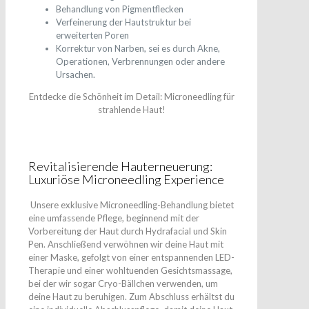
Behandlung von Pigmentflecken
Verfeinerung der Hautstruktur bei
erweiterten Poren
Korrektur von Narben, sei es durch Akne,
Operationen, Verbrennungen oder andere
Ursachen.
Entdecke die Schönheit im Detail: Microneedling für
strahlende Haut!
Revitalisierende Hauterneuerung:
Luxuriöse Microneedling Experience
Unsere exklusive Microneedling-Behandlung bietet
eine umfassende Pflege, beginnend mit der
Vorbereitung der Haut durch Hydrafacial und Skin
Pen. Anschließend verwöhnen wir deine Haut mit
einer Maske, gefolgt von einer entspannenden LED-
Therapie und einer wohltuenden Gesichtsmassage,
bei der wir sogar Cryo-Bällchen verwenden, um
deine Haut zu beruhigen. Zum Abschluss erhältst du