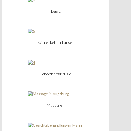
Basic
Körperbehandlungen
Schönheitsrituale
Massagen