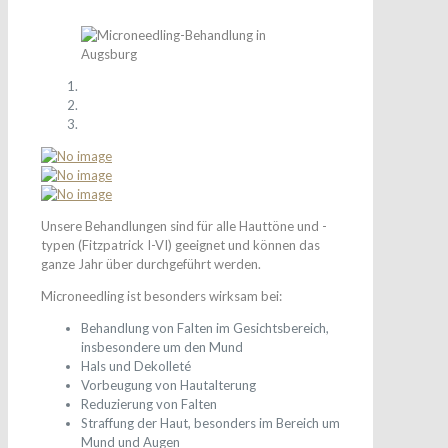
Unsere Behandlungen sind für alle Hauttöne und -
typen (Fitzpatrick I-VI) geeignet und können das
ganze Jahr über durchgeführt werden.
Microneedling ist besonders wirksam bei:
Behandlung von Falten im Gesichtsbereich,
insbesondere um den Mund
Hals und Dekolleté
Vorbeugung von Hautalterung
Reduzierung von Falten
Straffung der Haut, besonders im Bereich um
Mund und Augen