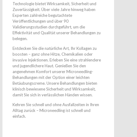
Technologie bietet Wirksamkeit, Sicherheit und
Zuverlässigkeit. Über viele Jahre hinweg haben
Experten zahlreiche begutachtete
Veröffentlichungen und über 90
Validierungsstudien durchgeführt, um die
Effektivität und Qualität unserer Behandlungen zu
belegen.
Entdecken Sie die natürliche Art, Ihr Kollagen zu
boosten – ganz ohne Hitze, Chemikalien oder
invasive Injektionen. Erleben Sie eine strahlendere
und jugendlichere Haut. Genießen Sie den
angenehmen Komfort unserer Microneedling-
Behandlungen mit der Option einer leichten
Betäubungscreme. Unsere Behandlungen bieten
klinisch bewiesene Sicherheit und Wirksamkeit,
damit Sie sich in verlässlichen Händen wissen.
Kehren Sie schnell und ohne Ausfallzeiten in Ihren
Alltag zurück – Microneedling ist schnell und
einfach.