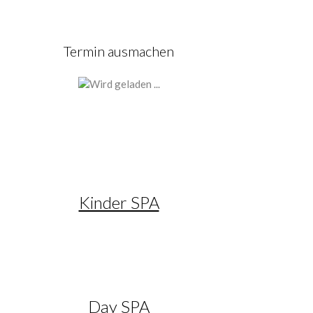
Termin ausmachen
Kinder SPA
Day SPA