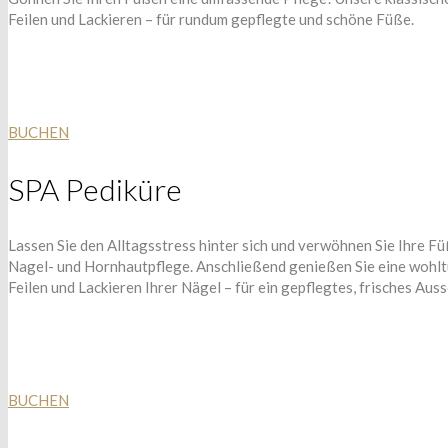
Feilen und Lackieren – für rundum gepflegte und schöne Füße.
BUCHEN
SPA Pediküre
Lassen Sie den Alltagsstress hinter sich und verwöhnen Sie Ihre 
Nagel- und Hornhautpflege. Anschließend genießen Sie eine wohlt
Feilen und Lackieren Ihrer Nägel – für ein gepflegtes, frisches Aus
BUCHEN