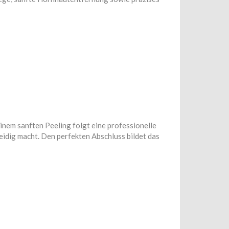
inem sanften Peeling folgt eine professionelle
dig macht. Den perfekten Abschluss bildet das