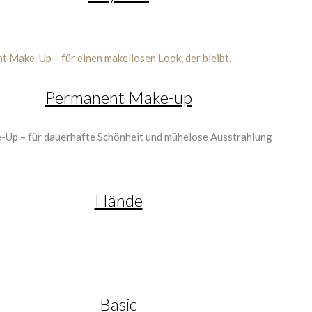
Permanent Make-up
Hände
Basic