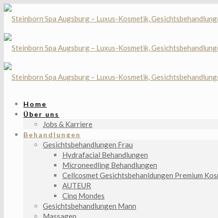
Home
Über uns
Jobs & Karriere
Behandlungen
Gesichtsbehandlungen Frau
Hydrafacial Behandlungen
Microneedling Behandlungen
Cellcosmet Gesichtsbehanldungen Premium Kos
AUTEUR
Cinq Mondes
Gesichtsbehandlungen Mann
Massagen