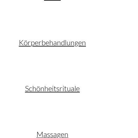
Körperbehandlungen
Schönheitsrituale
Massagen