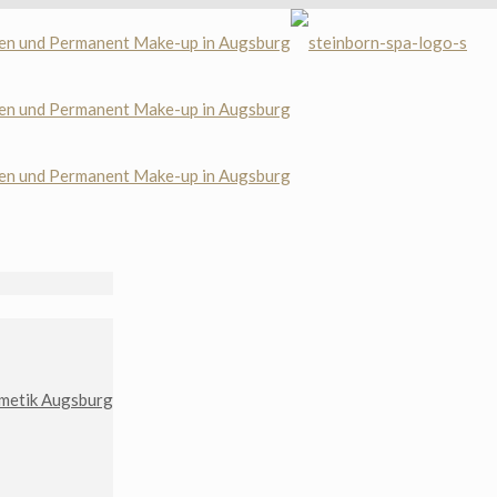
metik Augsburg