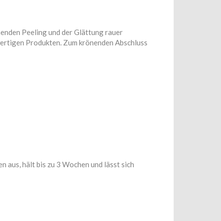
nenden Peeling und der Glättung rauer
hwertigen Produkten. Zum krönenden Abschluss
 aus, hält bis zu 3 Wochen und lässt sich