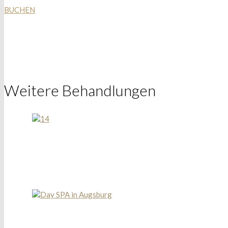
BUCHEN
Weitere Behandlungen