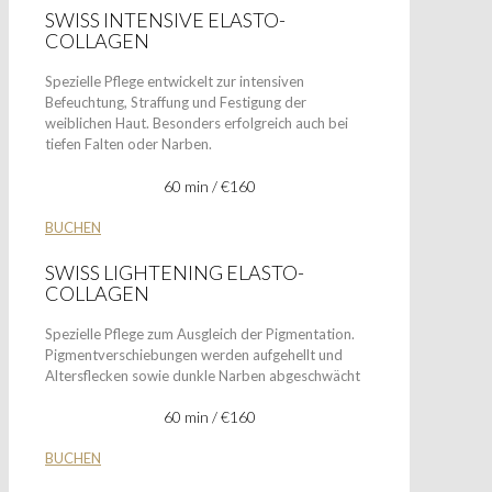
SWISS INTENSIVE ELASTO-
COLLAGEN
Spezielle Pflege entwickelt zur intensiven
Befeuchtung, Straffung und Festigung der
weiblichen Haut. Besonders erfolgreich auch bei
tiefen Falten oder Narben.
60 min / €160
BUCHEN
SWISS LIGHTENING ELASTO-
COLLAGEN
Spezielle Pflege zum Ausgleich der Pigmentation.
Pigmentverschiebungen werden aufgehellt und
Altersflecken sowie dunkle Narben abgeschwächt
60 min / €160
BUCHEN