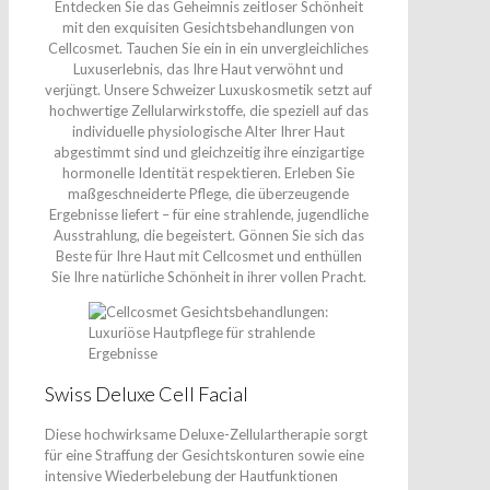
Entdecken Sie das Geheimnis zeitloser Schönheit
mit den exquisiten Gesichtsbehandlungen von
Cellcosmet. Tauchen Sie ein in ein unvergleichliches
Luxuserlebnis, das Ihre Haut verwöhnt und
verjüngt. Unsere Schweizer Luxuskosmetik setzt auf
hochwertige Zellularwirkstoffe, die speziell auf das
individuelle physiologische Alter Ihrer Haut
abgestimmt sind und gleichzeitig ihre einzigartige
hormonelle Identität respektieren. Erleben Sie
maßgeschneiderte Pflege, die überzeugende
Ergebnisse liefert – für eine strahlende, jugendliche
Ausstrahlung, die begeistert. Gönnen Sie sich das
Beste für Ihre Haut mit Cellcosmet und enthüllen
Sie Ihre natürliche Schönheit in ihrer vollen Pracht.
Swiss Deluxe Cell Facial
Diese hochwirksame Deluxe-Zellulartherapie sorgt
für eine Straffung der Gesichtskonturen sowie eine
intensive Wiederbelebung der Hautfunktionen