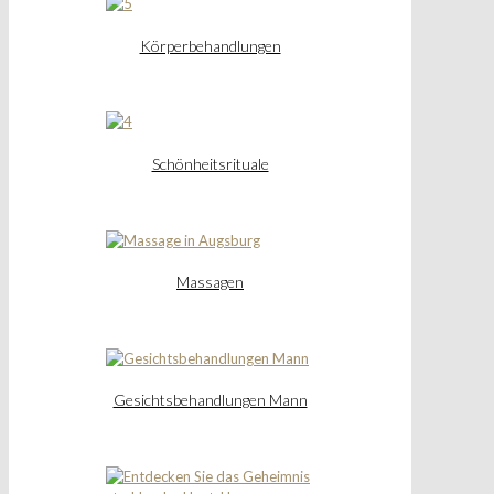
Körperbehandlungen
Schönheitsrituale
Massagen
Gesichtsbehandlungen Mann