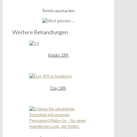
Termin ausmachen
Weitere Behandlungen
Kinder SPA
Day SPA