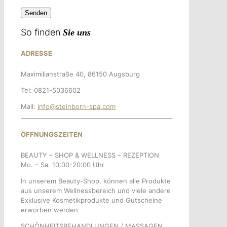
So finden
Sie uns
ADRESSE
Maximilianstraße 40, 86150 Augsburg
Tel: 0821-5036602
Mail:
info@steinborn-spa.com
ÖFFNUNGSZEITEN
BEAUTY – SHOP & WELLNESS – REZEPTION
Mo. – Sa. 10:00-20:00 Uhr
In unserem Beauty-Shop, können alle Produkte
aus unserem Wellnessbereich und viele andere
Exklusive Kosmetikprodukte und Gutscheine
erworben werden.
SCHÖNHEITSBEHANDLUNGEN / MASSAGEN