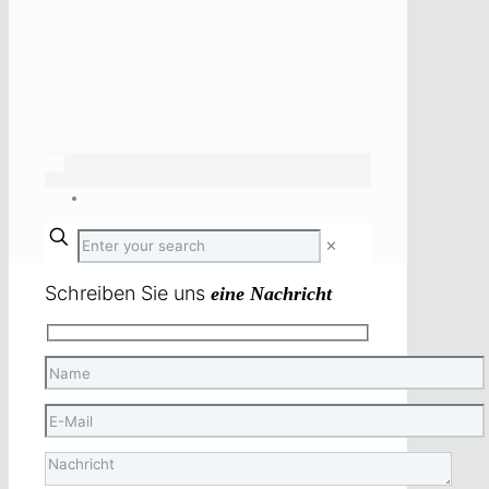
✕
Schreiben Sie uns
eine Nachricht