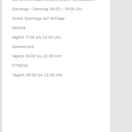
Dienstag – Samstag 09:00 – 19:00 Uhr
Sowie Sonntags auf Anfrage
SAUNA
täglich 11:00 bis 22:00 Uhr
Sommerzeit:
täglich 16:00 bis 22:00 Uhr
FITNESS
Täglich 06:00 bis 22:00 Uhr