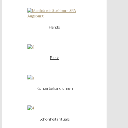
Hände
Basic
Körperbehandlungen
Schönheitsrituale