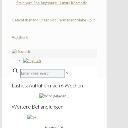
✕
Lashes: Auffüllen nach 6 Wochen
Weitere Behandlungen
Kinder SPA