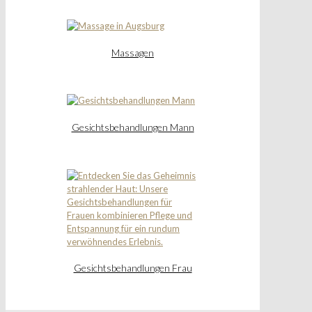
Massagen
Gesichtsbehandlungen Mann
Gesichtsbehandlungen Frau