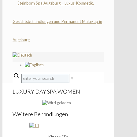
✕
LUXURY DAY SPA WOMEN
Weitere Behandlungen
Kinder SPA