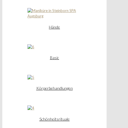
Hände
Basic
Körperbehandlungen
Schönheitsrituale