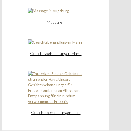
Massagen
Gesichtsbehandlungen Mann
Gesichtsbehandlungen Frau