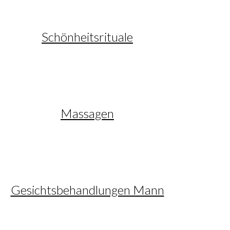
Schönheitsrituale
Massagen
Gesichtsbehandlungen Mann