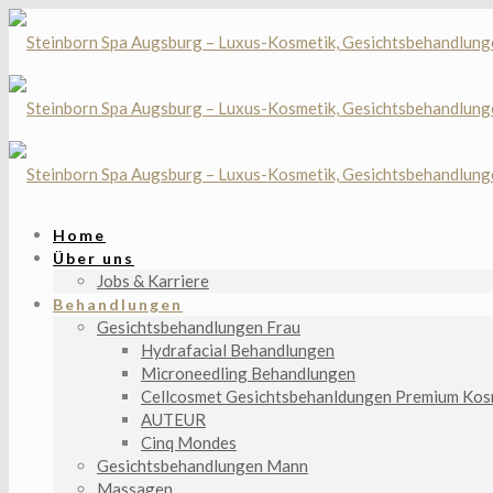
Home
Über uns
Jobs & Karriere
Behandlungen
Gesichtsbehandlungen Frau
Hydrafacial Behandlungen
Microneedling Behandlungen
Cellcosmet Gesichtsbehanldungen Premium Kos
AUTEUR
Cinq Mondes
Gesichtsbehandlungen Mann
Massagen