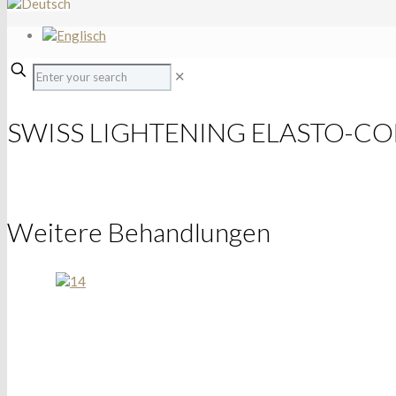
✕
SWISS LIGHTENING ELASTO-C
Weitere Behandlungen