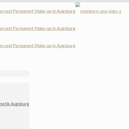
metik Augsburg