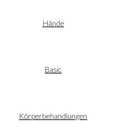
Hände
Basic
Körperbehandlungen