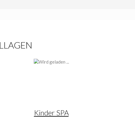
OLLAGEN
Kinder SPA