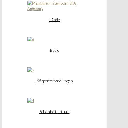
Hände
Basic
Körperbehandlungen
Schönheitsrituale