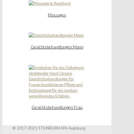
Massagen
Gesichtsbehandlungen Mann
Gesichtsbehandlungen Frau
© 2017-2025 STEINBORN SPA Augsburg