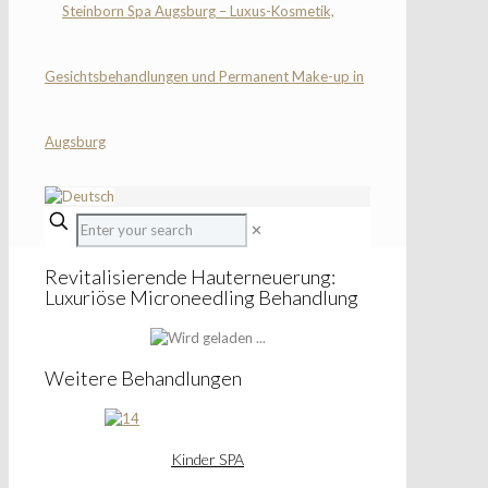
✕
Revitalisierende Hauterneuerung:
Luxuriöse Microneedling Behandlung
Weitere Behandlungen
Kinder SPA