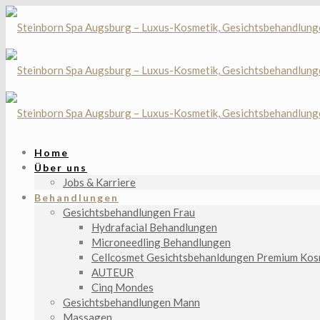
Home
Über uns
Jobs & Karriere
Behandlungen
Gesichtsbehandlungen Frau
Hydrafacial Behandlungen
Microneedling Behandlungen
Cellcosmet Gesichtsbehanldungen Premium Kos
AUTEUR
Cinq Mondes
Gesichtsbehandlungen Mann
Massagen