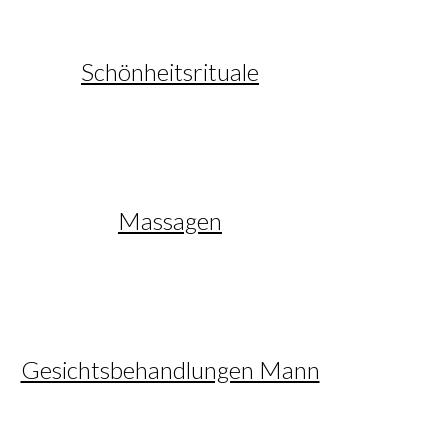
Schönheitsrituale
Massagen
Gesichtsbehandlungen Mann