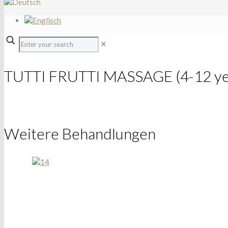
✕
TUTTI FRUTTI MASSAGE (4-12 ye
Weitere Behandlungen