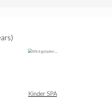
ars)
Kinder SPA