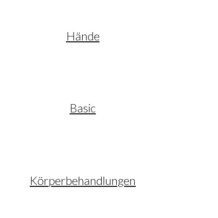
Hände
Basic
Körperbehandlungen