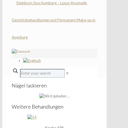
✕
Nägel lackieren
Weitere Behandlungen
Kinder SPA