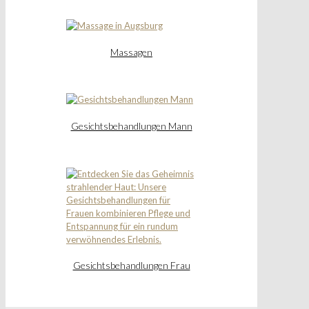
Massagen
Gesichtsbehandlungen Mann
Gesichtsbehandlungen Frau