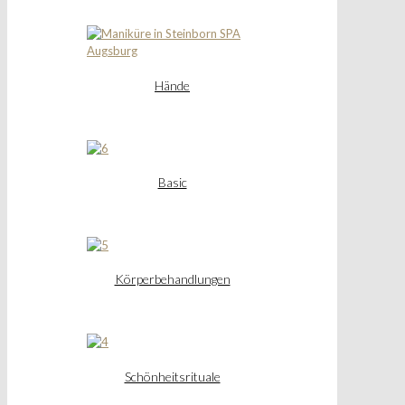
Hände
Basic
Körperbehandlungen
Schönheitsrituale