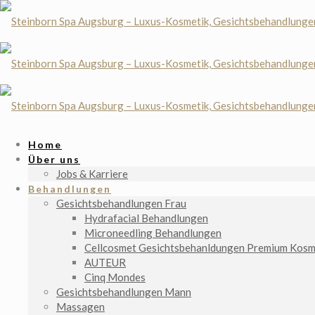
Home
Über uns
Jobs & Karriere
Behandlungen
Gesichtsbehandlungen Frau
Hydrafacial Behandlungen
Microneedling Behandlungen
Cellcosmet Gesichtsbehanldungen Premium Kosm
AUTEUR
Cinq Mondes
Gesichtsbehandlungen Mann
Massagen