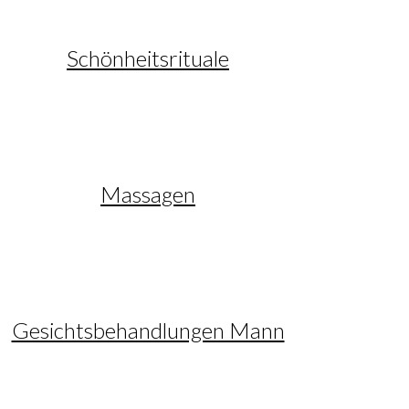
Schönheitsrituale
Massagen
Gesichtsbehandlungen Mann