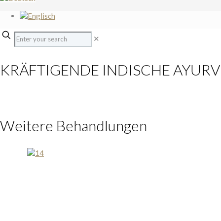
✕
KRÄFTIGENDE INDISCHE AYUR
Weitere Behandlungen