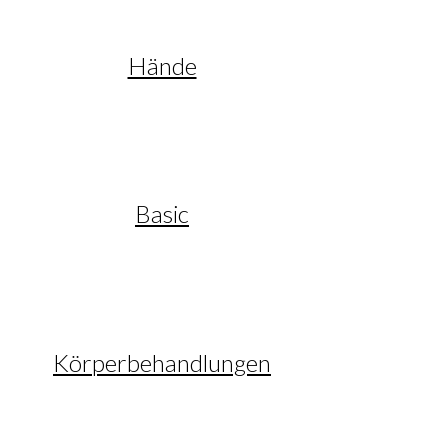
Hände
Basic
Körperbehandlungen