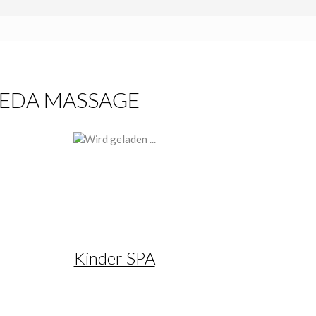
VEDA MASSAGE
Kinder SPA