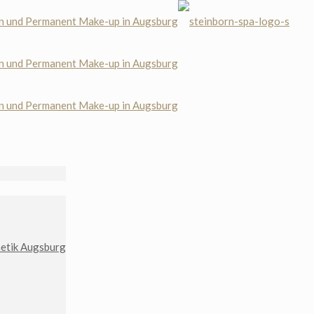
etik Augsburg