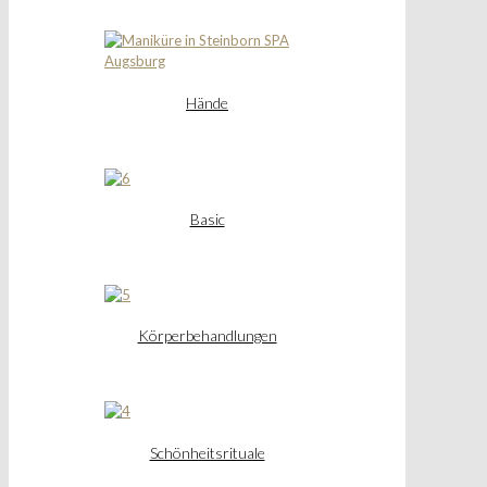
Hände
Basic
Körperbehandlungen
Schönheitsrituale