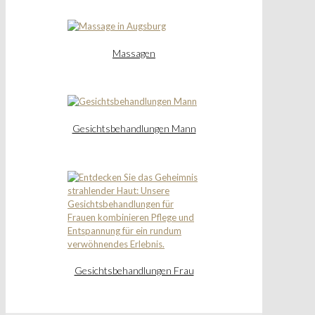
Massagen
Gesichtsbehandlungen Mann
Gesichtsbehandlungen Frau