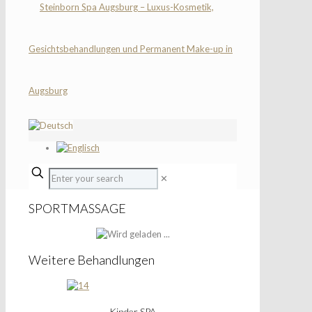
✕
SPORTMASSAGE
Weitere Behandlungen
Kinder SPA