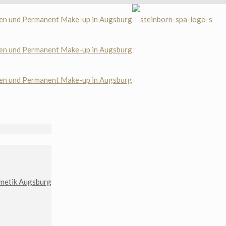
metik Augsburg