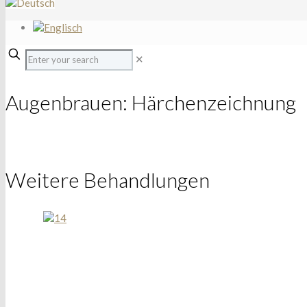
✕
Augenbrauen: Härchenzeichnung
Weitere Behandlungen