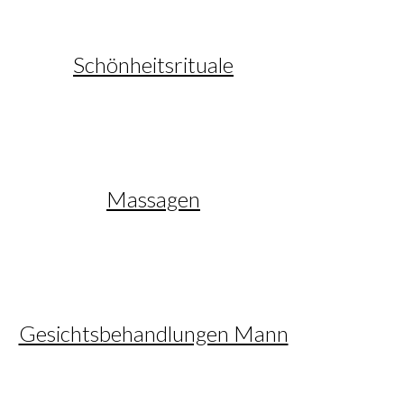
Schönheitsrituale
Massagen
Gesichtsbehandlungen Mann