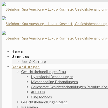
Home
Über uns
Jobs & Karriere
Behandlungen
Gesichtsbehandlungen Frau
Hydrafacial Behandlungen
Microneedling Behandlungen
Cellcosmet Gesichtsbehanldungen Premium Kos
AUTEUR
Cinq Mondes
Gesichtsbehandlungen Mann
Massagen