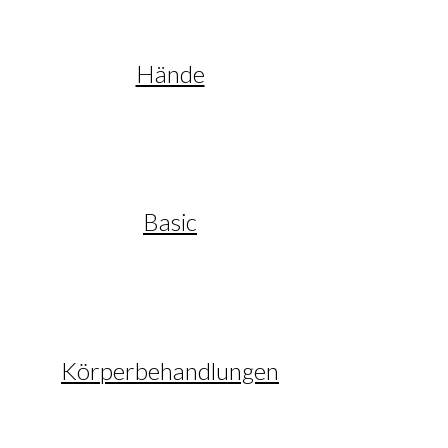
Hände
Basic
Körperbehandlungen