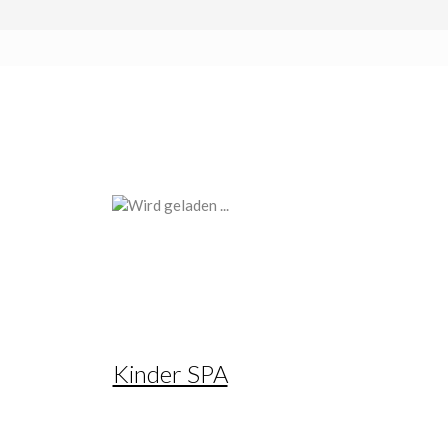
Kinder SPA