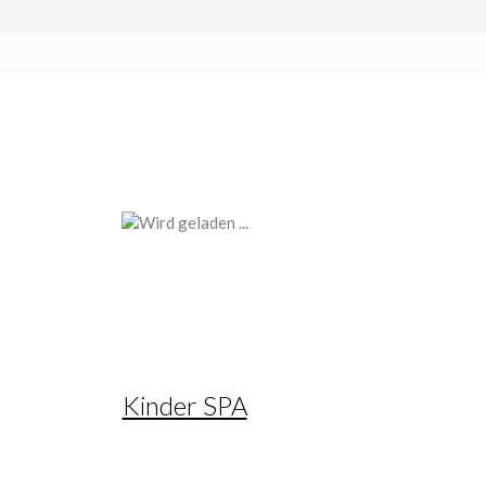
Kinder SPA