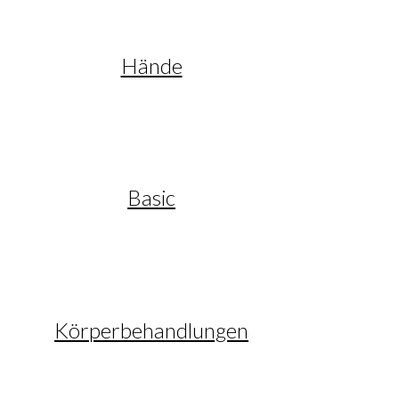
Hände
Basic
Körperbehandlungen