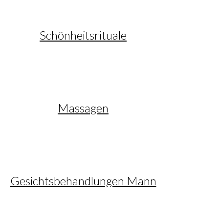
Schönheitsrituale
Massagen
Gesichtsbehandlungen Mann