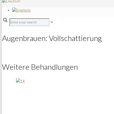
✕
Augenbrauen: Vollschattierung
Weitere Behandlungen