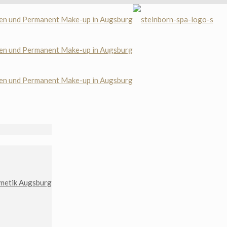
metik Augsburg