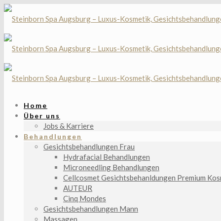
Home
Über uns
Jobs & Karriere
Behandlungen
Gesichtsbehandlungen Frau
Hydrafacial Behandlungen
Microneedling Behandlungen
Cellcosmet Gesichtsbehanldungen Premium Kos
AUTEUR
Cinq Mondes
Gesichtsbehandlungen Mann
Massagen