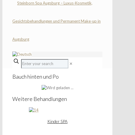
✕
Bauch hinten und Po
Weitere Behandlungen
Kinder SPA