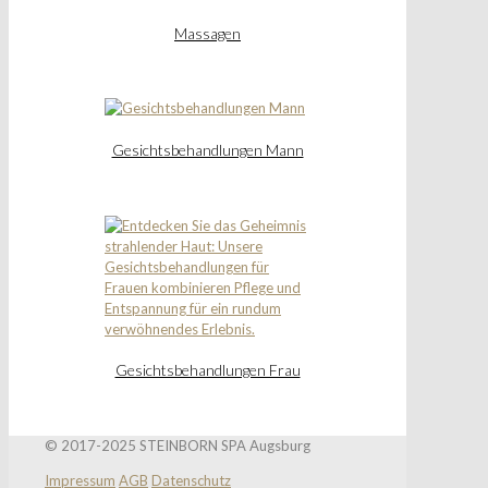
Massagen
Gesichtsbehandlungen Mann
Gesichtsbehandlungen Frau
© 2017-2025 STEINBORN SPA Augsburg
Impressum
AGB
Datenschutz