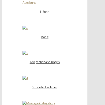
Hände
Basic
Körperbehandlungen
Schönheitsrituale