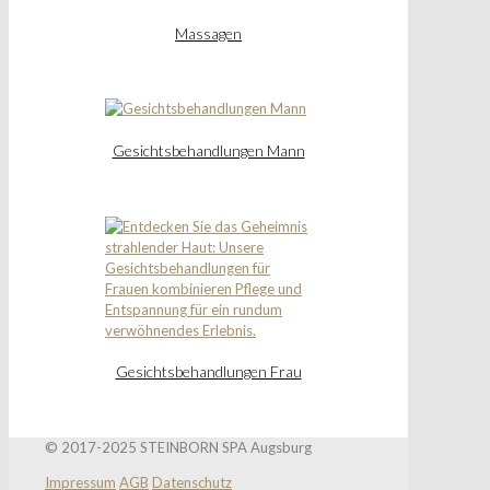
Massagen
Gesichtsbehandlungen Mann
Gesichtsbehandlungen Frau
© 2017-2025 STEINBORN SPA Augsburg
Impressum
AGB
Datenschutz