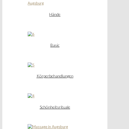
Hände
Basic
Körperbehandlungen
Schönheitsrituale