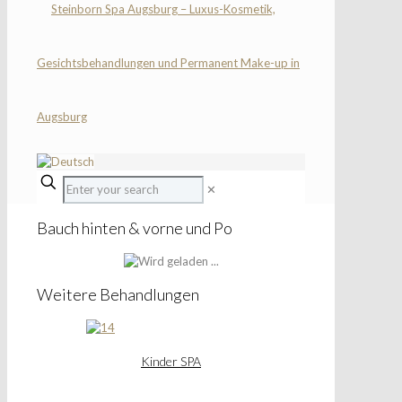
✕
Bauch hinten & vorne und Po
Weitere Behandlungen
Kinder SPA