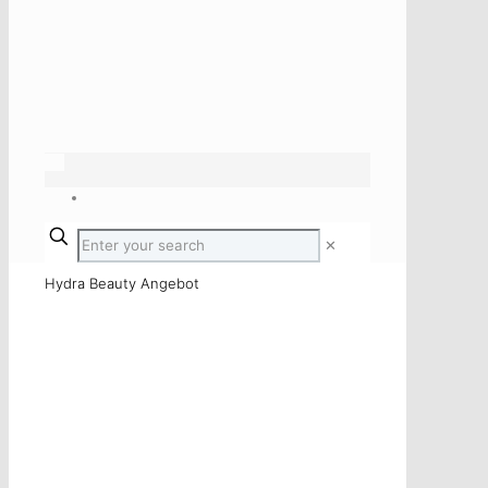
✕
Hydra Beauty Angebot