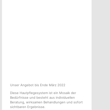
Unser Angebot bis Ende März 2022
Diese Hautpflegesystem ist ein Mosaik der
Bedürfnisse und besteht aus individuellen
Beratung, wirksamen Behandlungen und sofort
sichtbaren Ergebnisse.