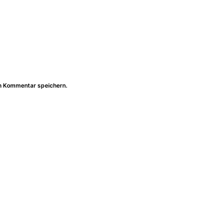
n Kommentar speichern.