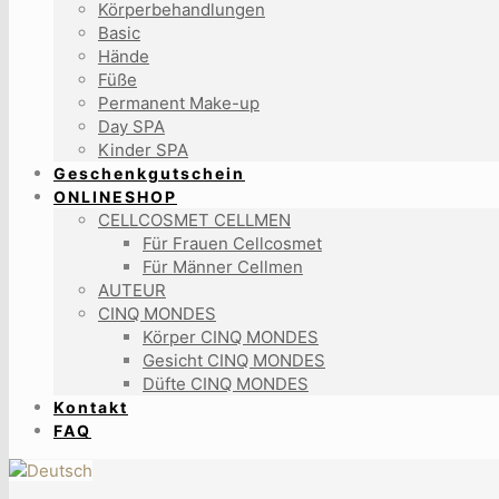
Körperbehandlungen
Basic
Hände
Füße
Permanent Make-up
Day SPA
Kinder SPA
Geschenkgutschein
ONLINESHOP
CELLCOSMET CELLMEN
Für Frauen Cellcosmet
Für Männer Cellmen
AUTEUR
CINQ MONDES
Körper CINQ MONDES
Gesicht CINQ MONDES
Düfte CINQ MONDES
Kontakt
FAQ