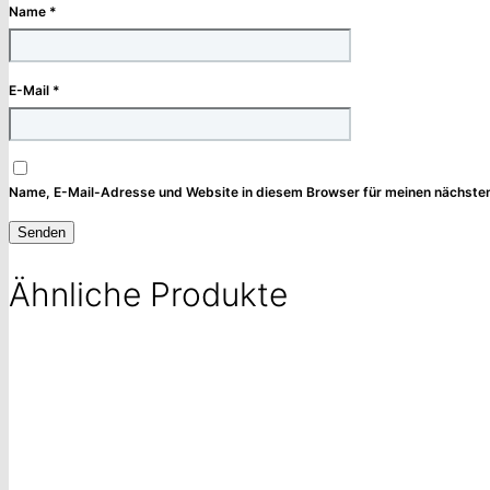
Name
*
E-Mail
*
Name, E-Mail-Adresse und Website in diesem Browser für meinen nächste
Ähnliche Produkte