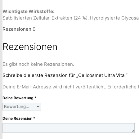
Wichtigste Wirkstoffe:
Satbilisierten Zellular-Extrakten (24 %), Hydrolysierte Glyco
Rezensionen
0
Rezensionen
Es gibt noch keine Rezensionen.
Schreibe die erste Rezension für „Cellcosmet Ultra Vital“
Deine E-Mail-Adresse wird nicht veröffentlicht.
Erforderliche 
Deine Bewertung
*
Deine Rezension
*