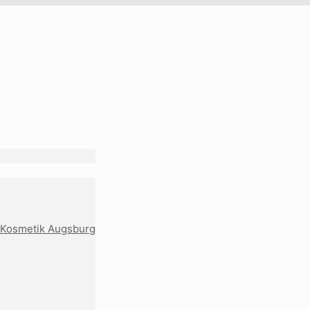
 Kosmetik Augsburg