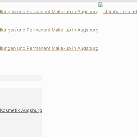
 Kosmetik Augsburg