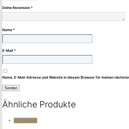
Deine Rezension
*
Name
*
E-Mail
*
Name, E-Mail-Adresse und Website in diesem Browser für meinen nächste
Ähnliche Produkte
Im Angebot