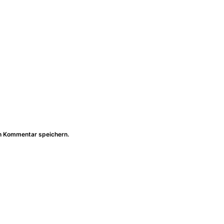
n Kommentar speichern.