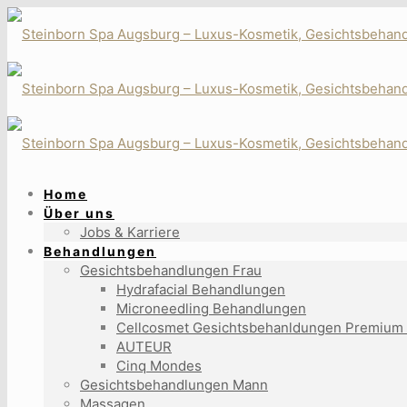
Home
Über uns
Jobs & Karriere
Behandlungen
Gesichtsbehandlungen Frau
Hydrafacial Behandlungen
Microneedling Behandlungen
Cellcosmet Gesichtsbehanldungen Premium
AUTEUR
Cinq Mondes
Gesichtsbehandlungen Mann
Massagen