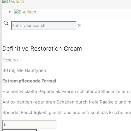
✕
Definitive Restoration Cream
€
229,00
30 ml, alle Hauttypen
Extrem pflegende Formel
Hochentwickelte Peptide aktivieren schlafende Stammzellen 
Antioxidantien reparieren Schäden durch freie Radikale und mi
Spendet Feuchtigkeit, gleicht aus und erfrischt das Erscheinu