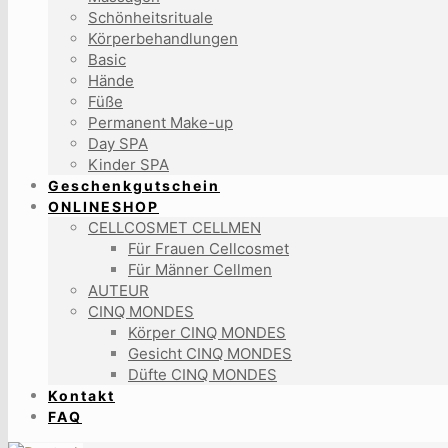
Schönheitsrituale
Körperbehandlungen
Basic
Hände
Füße
Permanent Make-up
Day SPA
Kinder SPA
Geschenkgutschein
ONLINESHOP
CELLCOSMET CELLMEN
Für Frauen Cellcosmet
Für Männer Cellmen
AUTEUR
CINQ MONDES
Körper CINQ MONDES
Gesicht CINQ MONDES
Düfte CINQ MONDES
Kontakt
FAQ