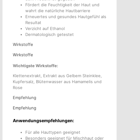
Fördert die Feuchtigkeit der Haut und
wahrt die natürliche Hautbarriere
Erneuertes und gesundes Hautgefühl als
Resultat
Verzicht auf Ethanol
Dermatologisch getestet
Wirkstoffe
Wirkstoffe
Wichtigste Wirkstoffe:
Klettenextrakt, Extrakt aus Gelbem Steinklee,
Kupfersalz, Blütenwasser aus Hamamelis und
Rose
Empfehlung
Empfehlung
Anwendungsempfehlungen:
Für alle Hauttypen geeignet
Besonders geeignet für Mischhaut oder