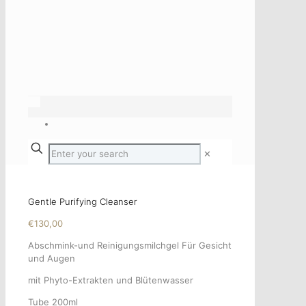
✕
Gentle Purifying Cleanser
€
130,00
Abschmink-und Reinigungsmilchgel Für Gesicht
und Augen
mit Phyto-Extrakten und Blütenwasser
Tube 200ml